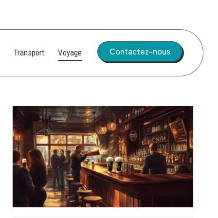
Contactez-nous
Transport
Voyage