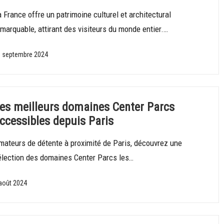
 France offre un patrimoine culturel et architectural
marquable, attirant des visiteurs du monde entier.…
 septembre 2024
es meilleurs domaines Center Parcs
ccessibles depuis Paris
mateurs de détente à proximité de Paris, découvrez une
élection des domaines Center Parcs les…
août 2024