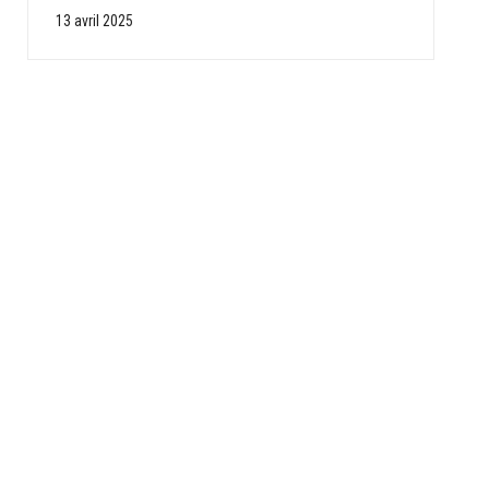
13 avril 2025