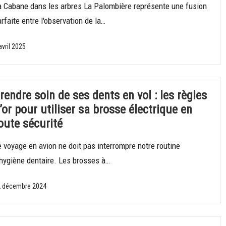
a Cabane dans les arbres La Palombière représente une fusion
rfaite entre l'observation de la…
avril 2025
rendre soin de ses dents en vol : les règles
’or pour utiliser sa brosse électrique en
oute sécurité
 voyage en avion ne doit pas interrompre notre routine
'hygiène dentaire. Les brosses à…
 décembre 2024