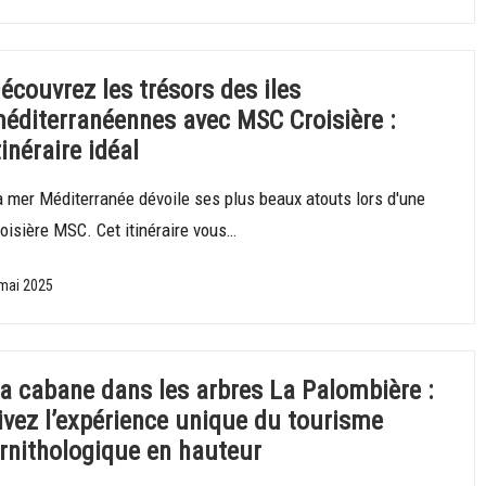
écouvrez les trésors des iles
éditerranéennes avec MSC Croisière :
tinéraire idéal
a mer Méditerranée dévoile ses plus beaux atouts lors d'une
oisière MSC. Cet itinéraire vous…
mai 2025
a cabane dans les arbres La Palombière :
ivez l’expérience unique du tourisme
rnithologique en hauteur