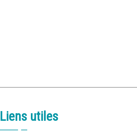
Liens utiles