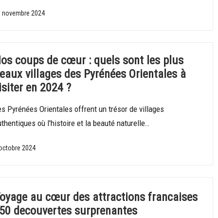
 novembre 2024
os coups de cœur : quels sont les plus
eaux villages des Pyrénées Orientales à
isiter en 2024 ?
s Pyrénées Orientales offrent un trésor de villages
thentiques où l'histoire et la beauté naturelle…
octobre 2024
oyage au cœur des attractions francaises
 50 decouvertes surprenantes