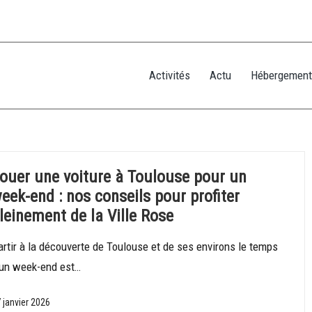
Activités
Actu
Hébergement
ouer une voiture à Toulouse pour un
eek-end : nos conseils pour profiter
leinement de la Ville Rose
rtir à la découverte de Toulouse et de ses environs le temps
'un week-end est…
 janvier 2026